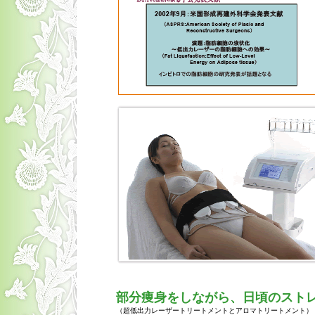
部分痩身をしながら、日頃のスト
（超低出力レーザートリートメントとアロマトリートメント）